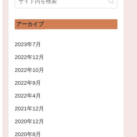
アーカイブ
2023年7月
2022年12月
2022年10月
2022年9月
2022年4月
2021年12月
2020年12月
2020年8月