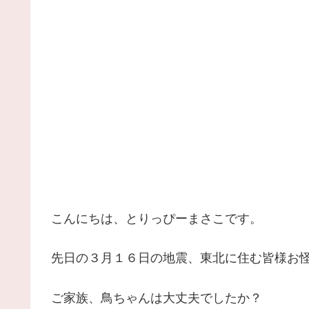
こんにちは、とりっぴーまさこです。
先日の３月１６日の地震、東北に住む皆様お
ご家族、鳥ちゃんは大丈夫でしたか？