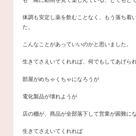
体調も安定し薬を飲むことなく、もう落ち着
た。
こんなことがあっていいのかと思いました。
生きてさえいてくれれば、何でもしてあげら
部屋がめちゃくちゃになろうが
電化製品が壊れようが
店の棚が、商品が全部落下して営業が困難に
生きてさえいてくれれば