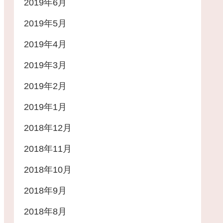
2019年6月
2019年5月
2019年4月
2019年3月
2019年2月
2019年1月
2018年12月
2018年11月
2018年10月
2018年9月
2018年8月