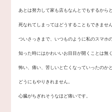
あとは努力して家も店もなんとでもするから
死なれてしまってはどうすることもできませ
ついさっきまで、いつものように私のスマホ
知った時にはかわいいお目目が開くことは無
怖い、痛い、苦しいと亡くなっていったのか
どうにもやりきれません。
心臓がちぎれそうなほど痛いです。