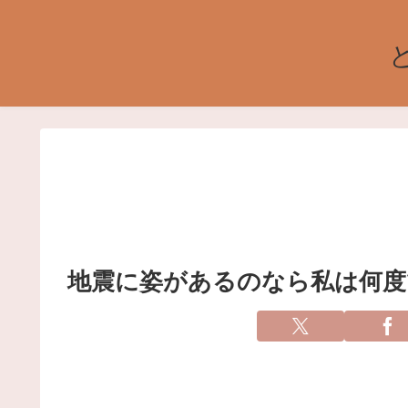
地震に姿があるのなら私は何度