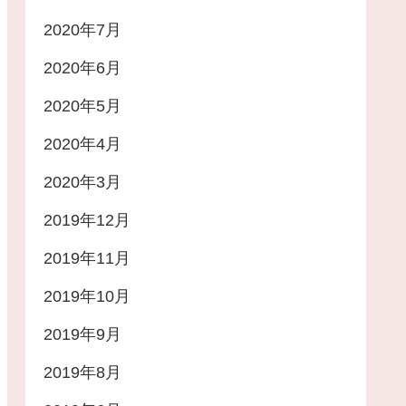
2020年7月
2020年6月
2020年5月
2020年4月
2020年3月
2019年12月
2019年11月
2019年10月
2019年9月
2019年8月