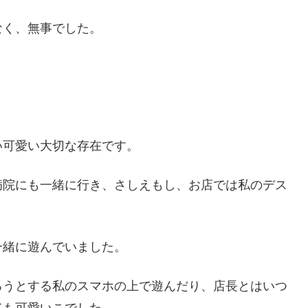
なく、無事でした。
い可愛い大切な存在です。
病院にも一緒に行き、さしえもし、お店では私のデス
一緒に遊んでいました。
ろうとする私のスマホの上で遊んだり、店長とはいつ
ても可愛いこでした。