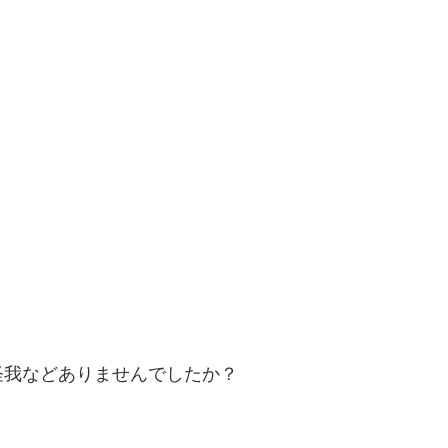
怪我などありませんでしたか？