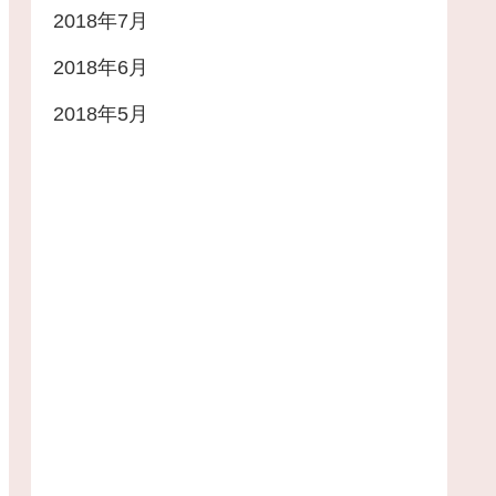
2018年7月
2018年6月
2018年5月