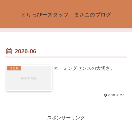
とりっぴースタッフ まさこのブログ
2020-06
ネーミングセンスの大切さ。
未分類
2020.06.27
スポンサーリンク