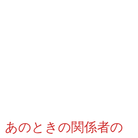
あのときの関係者の