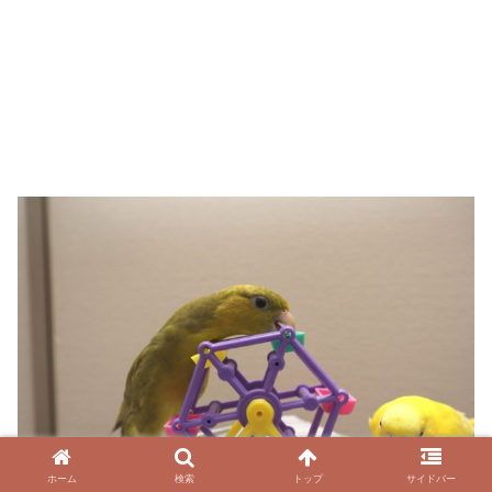
ホーム
検索
トップ
サイドバー