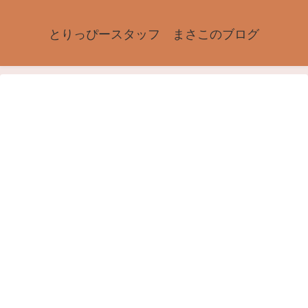
とりっぴースタッフ まさこのブログ