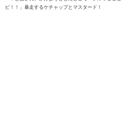
ビ！！」暴走するケチャップとマスタード！