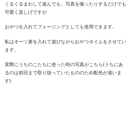
くるくるまわして遊んでも、写真を撮ったりするだけでも
可愛く楽しげですが
おやつを入れてフォージングとしても使用できます。
私はオーツ麦を入れて遊びながらおやつタイムをさせてい
ます。
実際にうちのこたちに使った時の写真がこちら(うちにあ
るのは前回まで取り扱っていたもののため配色が違いま
す)