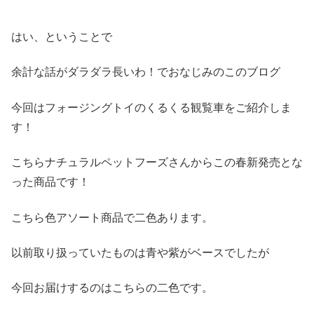
はい、ということで
余計な話がダラダラ長いわ！でおなじみのこのブログ
今回はフォージングトイのくるくる観覧車をご紹介しま
す！
こちらナチュラルペットフーズさんからこの春新発売とな
った商品です！
こちら色アソート商品で二色あります。
以前取り扱っていたものは青や紫がベースでしたが
今回お届けするのはこちらの二色です。