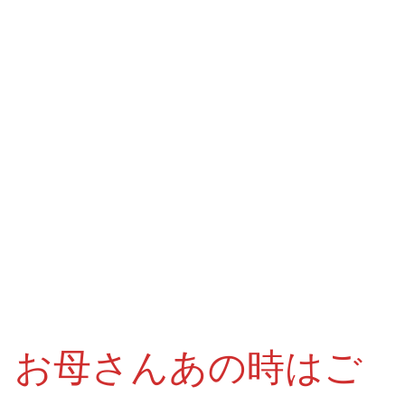
お母さんあの時はご