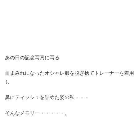
あの日の記念写真に写る
血まみれになったオシャレ服を脱ぎ捨てトレーナーを着用
し
鼻にティッシュを詰めた姿の私・・・
そんなメモリー・・・・・。