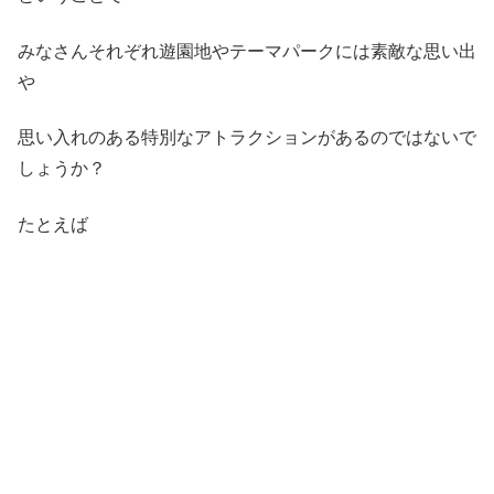
みなさんそれぞれ遊園地やテーマパークには素敵な思い出
や
思い入れのある特別なアトラクションがあるのではないで
しょうか？
たとえば