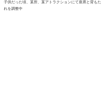
子供だった頃、某所、某アトラクションにて座席と背もた
れを調整中