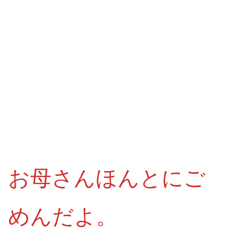
お母さんほんとにご
めんだよ。