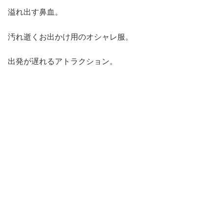
溢れ出す鼻血。
汚れ逝くお出かけ用のオシャレ服。
出発が遅れるアトラクション。