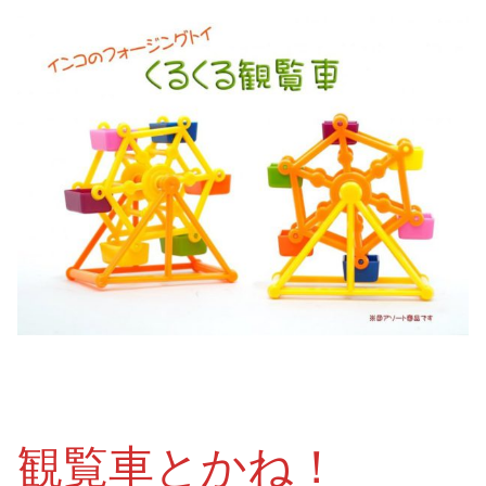
観覧車とかね！