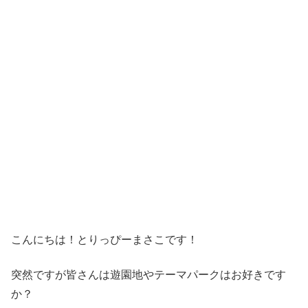
こんにちは！とりっぴーまさこです！
突然ですが皆さんは遊園地やテーマパークはお好きです
か？