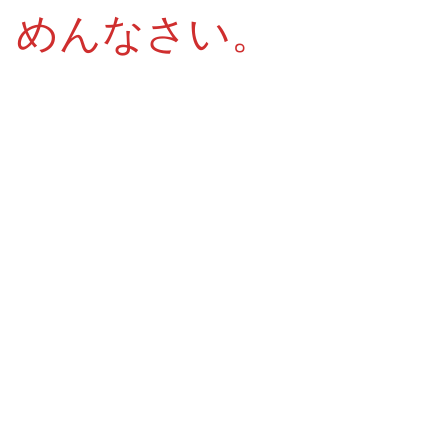
めんなさい。