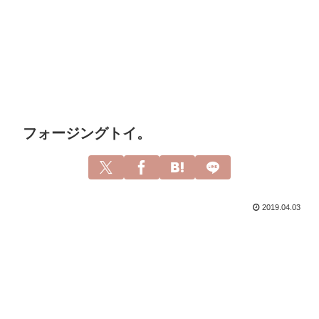
フォージングトイ。
2019.04.03